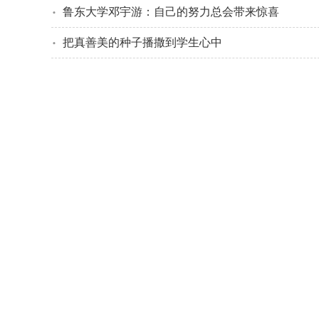
鲁东大学邓宇游：自己的努力总会带来惊喜
把真善美的种子播撒到学生心中