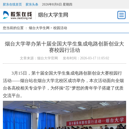
胶东在线首页
胶东头条
2026年8月6日 星期四
您当前的位置 ：
烟台大学生网
>
校园活动
烟台大学举办第十届全国大学生集成电路创新创业大
赛校园行活动
文章来源：烟台大学官网
发布时间：2026-03-17 11:05:02
3月15日，第十届全国大学生集成电路创新创业大赛校园行
活动——烟台站在烟台大学北校区成功举办，本次活动面向全烟
台各高校相关专业学子，为怀揣“芯”梦想的青年学子搭建了优质
交流平台。