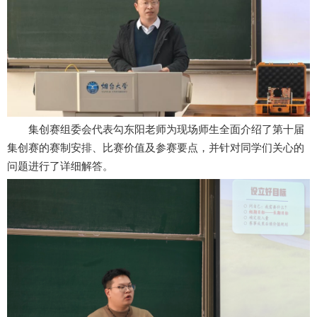
集创赛组委会代表勾东阳老师为现场师生全面介绍了第十届
集创赛的赛制安排、比赛价值及参赛要点，并针对同学们关心的
问题进行了详细解答。