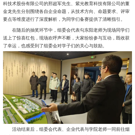
科技术股份有限公司的邢超军先生、紫光教育科技有限公司的董
金龙先生分别围绕各自企业命题，从技术方向、命题要求、评审
要点等维度进行了深度解析，为同学们备赛提供了清晰指引。
在随后的抽奖环节中，组委会代表勾东阳老师为现场同学们
送上了惊喜红包，现场欢呼声不断，大家纷纷参与互动，既收获
了幸运，也感受到了组委会对学子们的关心与鼓励。
活动结束后，组委会代表、企业代表与学院老师一同前往烟